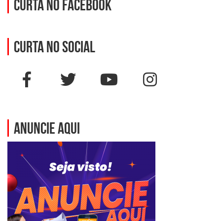
Curta no Facebook
Curta no social
ANUNCIE AQUI