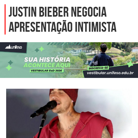
Justin Bieber negocia
apresentação intimista