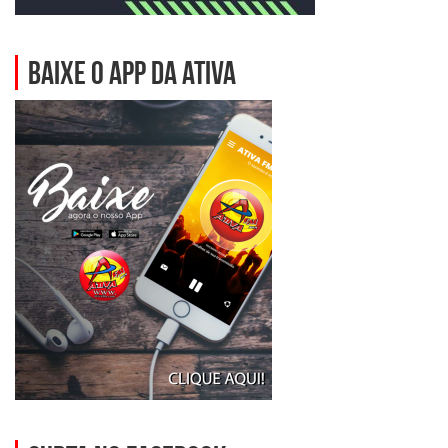
BAIXE O APP DA ATIVA