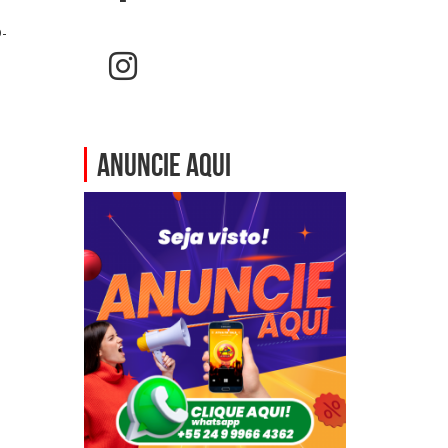
D-
ANUNCIE AQUI