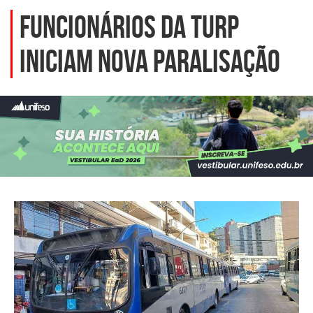
Funcionários da Turp
iniciam nova paralisação