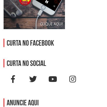
Curta no Facebook
Curta no social
ANUNCIE AQUI