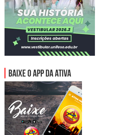
BAIXE O APP DA ATIVA