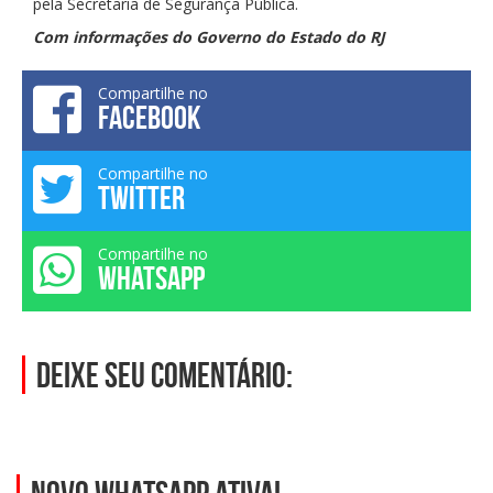
pela Secretaria de Segurança Pública.
Com informações do Governo do Estado do RJ
Compartilhe no
FACEBOOK
Compartilhe no
TWITTER
Compartilhe no
WHATSAPP
Deixe seu comentário: