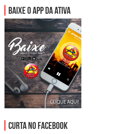
BAIXE O APP DA ATIVA
Curta no Facebook