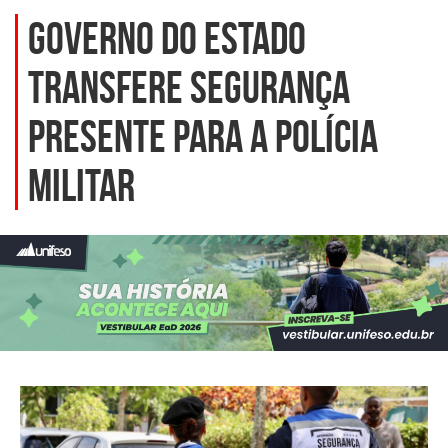
Governo do Estado
transfere Segurança
Presente para a Polícia
Militar