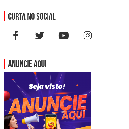
Curta no social
ANUNCIE AQUI