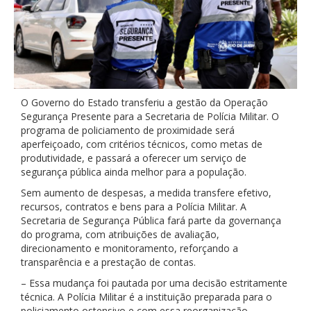
O Governo do Estado transferiu a gestão da Operação
Segurança Presente para a Secretaria de Polícia Militar. O
programa de policiamento de proximidade será
aperfeiçoado, com critérios técnicos, como metas de
produtividade, e passará a oferecer um serviço de
segurança pública ainda melhor para a população.
Sem aumento de despesas, a medida transfere efetivo,
recursos, contratos e bens para a Polícia Militar. A
Secretaria de Segurança Pública fará parte da governança
do programa, com atribuições de avaliação,
direcionamento e monitoramento, reforçando a
transparência e a prestação de contas.
– Essa mudança foi pautada por uma decisão estritamente
técnica. A Polícia Militar é a instituição preparada para o
policiamento ostensivo e com essa reorganização,