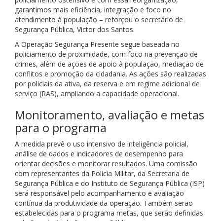
garantimos mais eficiência, integração e foco no
atendimento à população – reforçou o secretário de
Segurança Pública, Victor dos Santos.
A Operação Segurança Presente segue baseada no
policiamento de proximidade, com foco na prevenção de
crimes, além de ações de apoio à população, mediação de
conflitos e promoção da cidadania. As ações são realizadas
por policiais da ativa, da reserva e em regime adicional de
serviço (RAS), ampliando a capacidade operacional.
Monitoramento, avaliação e metas
para o programa
A medida prevê o uso intensivo de inteligência policial,
análise de dados e indicadores de desempenho para
orientar decisões e monitorar resultados. Uma comissão
com representantes da Polícia Militar, da Secretaria de
Segurança Pública e do Instituto de Segurança Pública (ISP)
será responsável pelo acompanhamento e avaliação
contínua da produtividade da operação. Também serão
estabelecidas para o programa metas, que serão definidas