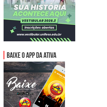
BAIXE O APP DA ATIVA