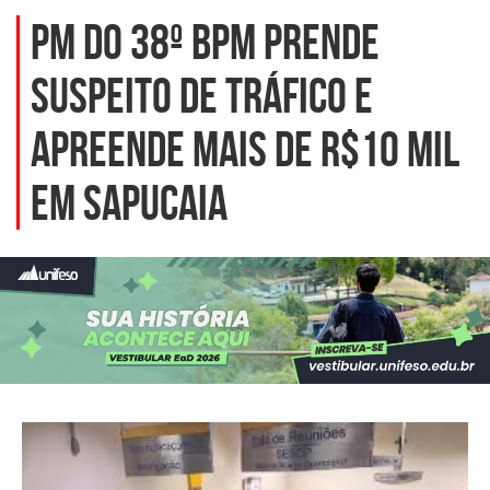
PM do 38º BPM prende
suspeito de tráfico e
apreende mais de R$10 mil
em Sapucaia