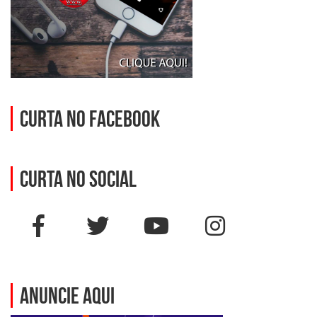
Curta no Facebook
Curta no social
ANUNCIE AQUI