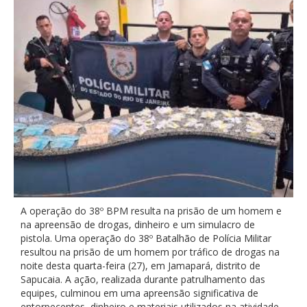
A operação do 38º BPM resulta na prisão de um homem e
na apreensão de drogas, dinheiro e um simulacro de
pistola. Uma operação do 38º Batalhão de Polícia Militar
resultou na prisão de um homem por tráfico de drogas na
noite desta quarta-feira (27), em Jamapará, distrito de
Sapucaia. A ação, realizada durante patrulhamento das
equipes, culminou em uma apreensão significativa de
entorpecentes, dinheiro e materiais utilizados na atividade