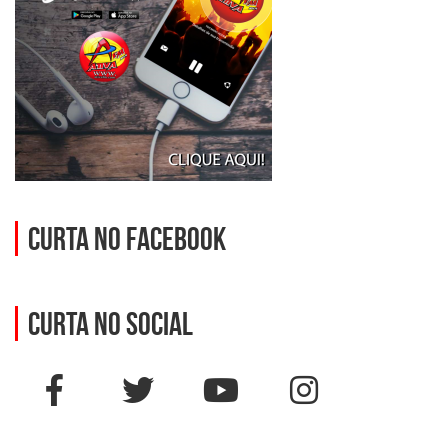
Curta no Facebook
Curta no social