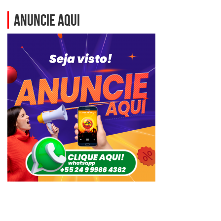
ANUNCIE AQUI