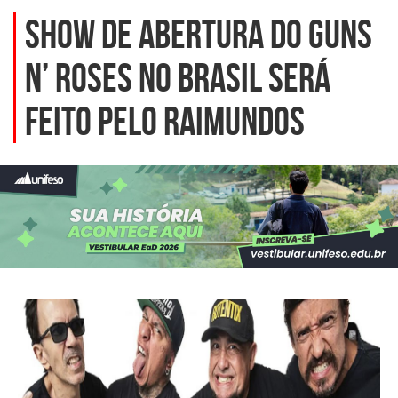
Show de abertura do Guns
N’ Roses no Brasil será
feito pelo Raimundos