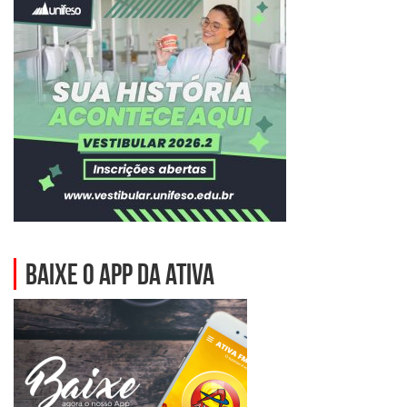
BAIXE O APP DA ATIVA